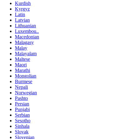
Kurdish
Kyrgyz
Latin
Latvian
Lithuanian
Luxembou..
Macedonian
Malagasy
Malay
Malayalam
Maltese
Maori
Marathi
Mongolian
Burmese
Nepali
Norwegian
Pashto
Persian
Punjabi
Serbian
Sesotho
Sinhala
Slovak
Slovenian