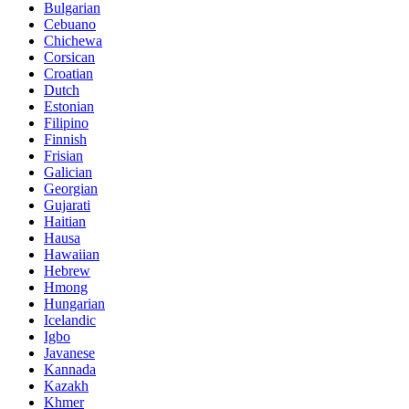
Bulgarian
Cebuano
Chichewa
Corsican
Croatian
Dutch
Estonian
Filipino
Finnish
Frisian
Galician
Georgian
Gujarati
Haitian
Hausa
Hawaiian
Hebrew
Hmong
Hungarian
Icelandic
Igbo
Javanese
Kannada
Kazakh
Khmer