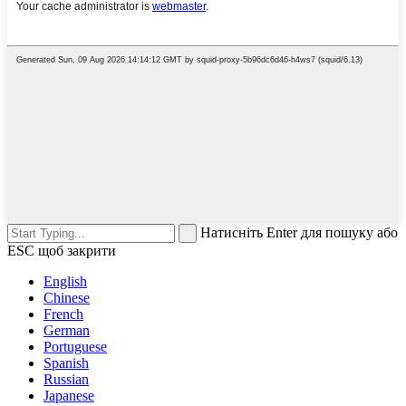
Натисніть Enter для пошуку або
ESC щоб закрити
English
Chinese
French
German
Portuguese
Spanish
Russian
Japanese