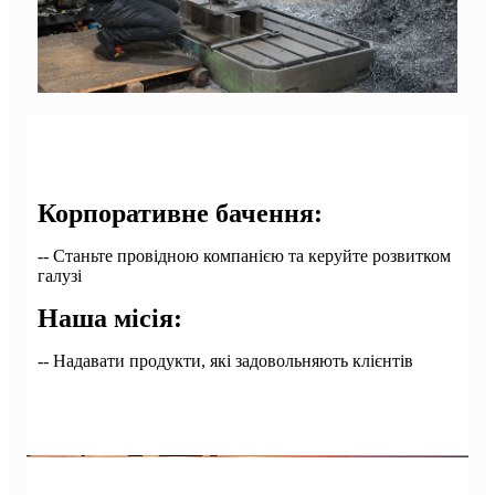
Корпоративне бачення:
-- Станьте провідною компанією та керуйте розвитком
галузі
Наша місія:
-- Надавати продукти, які задовольняють клієнтів