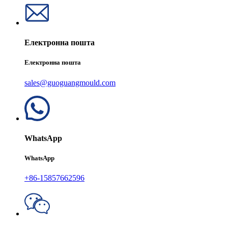
Електронна пошта
Електронна пошта
sales@guoguangmould.com
WhatsApp
WhatsApp
+86-15857662596