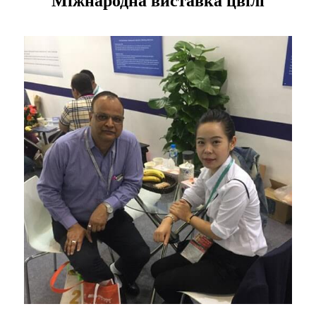
Міжнародна виставка цвілі