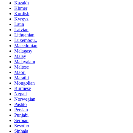
Kazakh
Khmer
Kurdish
Kyrgyz
Latin
Latvian
Lithuanian
Luxembou..
Macedonian
Malagasy
Malay
Malayalam
Maltese
Maori
Marathi
Mongolian
Burmese
Nepali
Norwegian
Pashto
Persian
Punjabi
Serbian
Sesotho
Sinhala