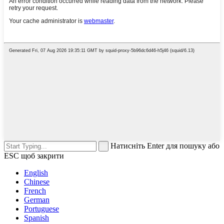
Натисніть Enter для пошуку або
ESC щоб закрити
English
Chinese
French
German
Portuguese
Spanish