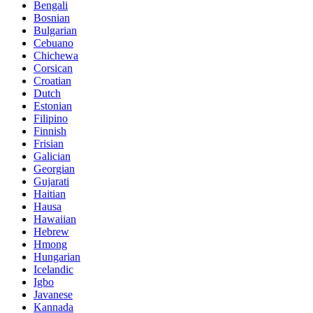
Bengali
Bosnian
Bulgarian
Cebuano
Chichewa
Corsican
Croatian
Dutch
Estonian
Filipino
Finnish
Frisian
Galician
Georgian
Gujarati
Haitian
Hausa
Hawaiian
Hebrew
Hmong
Hungarian
Icelandic
Igbo
Javanese
Kannada